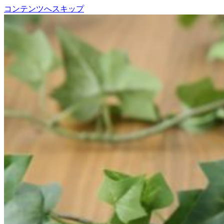
コンテンツへスキップ