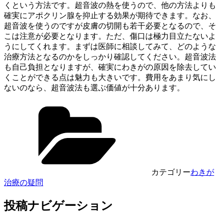
くという方法です。超音波の熱を使うので、他の方法よりも
確実にアポクリン腺を抑止する効果が期待できます。なお、
超音波を使うのですが皮膚の切開も若干必要となるので、そ
こは注意が必要となります。ただ、傷口は極力目立たないよ
うにしてくれます。まずは医師に相談してみて、どのような
治療方法となるのかをしっかり確認してください。超音波法
も自己負担となりますが、確実にわきがの原因を除去してい
くことができる点は魅力も大きいです。費用をあまり気にし
ないのなら、超音波法も選ぶ価値が十分あります。
カテゴリー
わきが
治療の疑問
投稿ナビゲーション