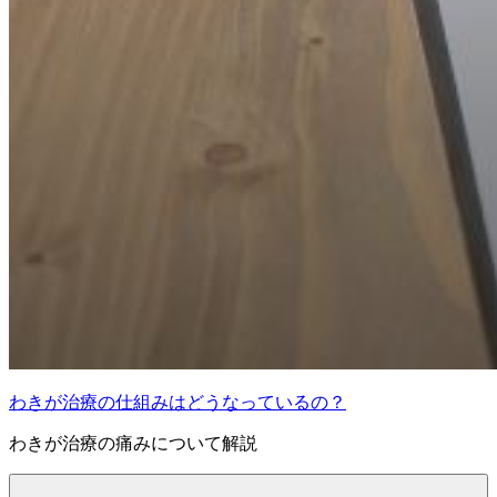
わきが治療の仕組みはどうなっているの？
わきが治療の痛みについて解説