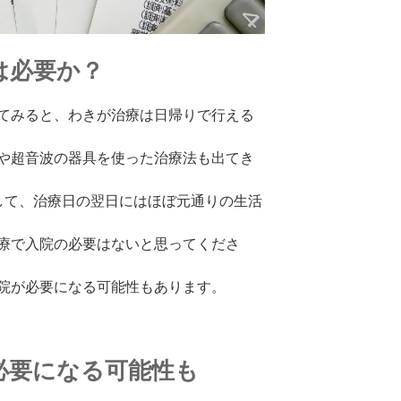
は必要か？
てみると、わきが治療は日帰りで行える
や超音波の器具を使った治療法も出てき
して、治療日の翌日にはほぼ元通りの生活
療で入院の必要はないと思ってくださ
院が必要になる可能性もあります。
必要になる可能性も