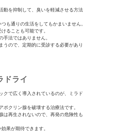
活動を抑制して、臭いを軽減させる方法
いつも通りの生活をしてもかまいません。
受けることも可能です。
の手法ではありません。
まうので、定期的に受診する必要があり
ラドライ
ックで広く導入されているのが、ミラド
アポクリン腺を破壊する治療法です。
腺は再生されないので、再発の危険性も
い効果が期待できます。