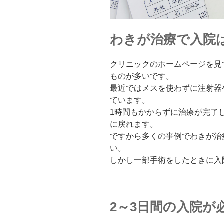
わきが治療で入院
クリニックのホームページを見
ものが多いです。
最近ではメスを使わずに注射器
ています。
1時間もかからずに治療が完了
に戻れます。
ですから多くの事例でわきが治
い。
しかし一部手術をしたときに入
2～3日間の入院が