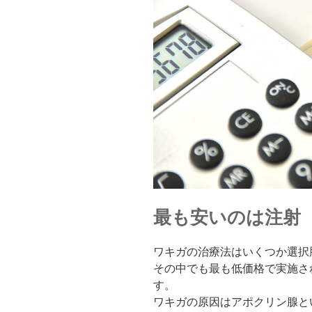
最も安いのは注射
ワキガの治療法はいくつか選択
その中でも最も低価格で実施さ
す。
ワキガの原因はアポクリン腺と