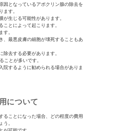
原因となっているアポクリン腺の除去を
ります。
腫が生じる可能性があります。
ることによって起こります。
ます。
き、最悪皮膚の細胞が壊死することもあ
に除去する必要があります。
することが多いです。
入院するように勧められる場合がありま
費用について
することになった場合、どの程度の費用
ょう。
とが可能です。