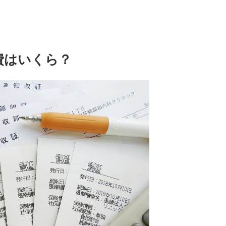
費はいくら？